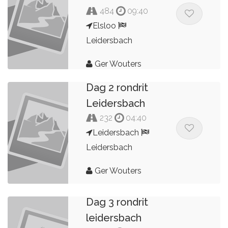
484
09:40
Elsloo
Leidersbach
Ger Wouters
Dag 2 rondrit
Leidersbach
232
04:40
Leidersbach
Leidersbach
Ger Wouters
Dag 3 rondrit
leidersbach