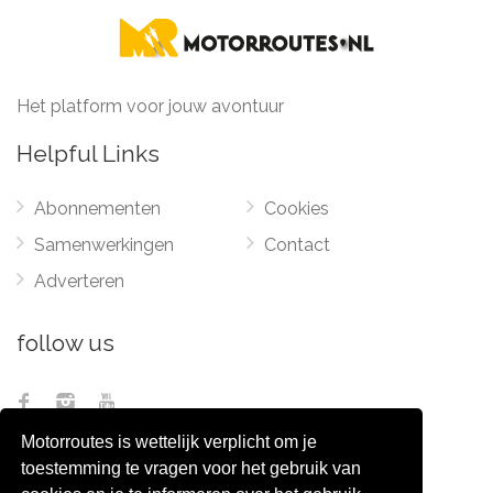
Het platform voor jouw avontuur
Helpful Links
Abonnementen
Cookies
Samenwerkingen
Contact
Adverteren
follow us
Motorroutes is wettelijk verplicht om je
toestemming te vragen voor het gebruik van