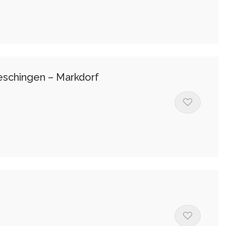
ueschingen – Markdorf