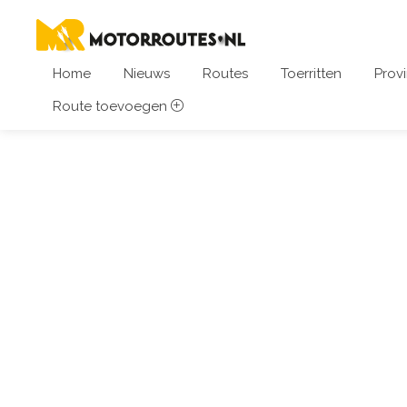
Home
Nieuws
Routes
Toerritten
Provi
Route toevoegen