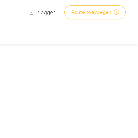
Inloggen
Route toevoegen