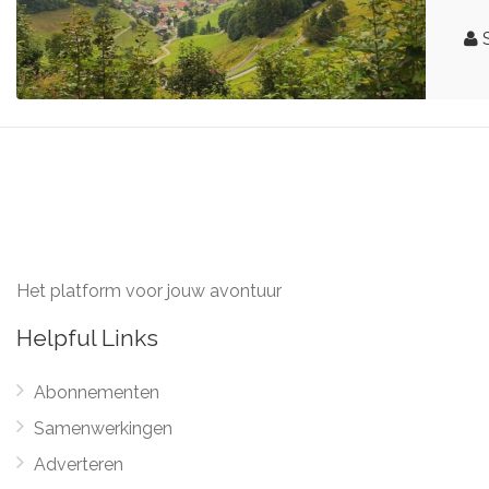
S
Het platform voor jouw avontuur
Helpful Links
Abonnementen
Samenwerkingen
Adverteren