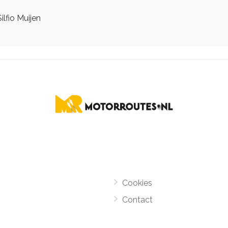
ilfio Muijen
Cookies
Contact