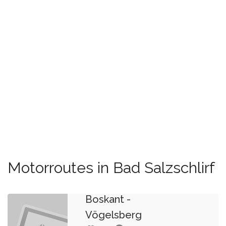
Motorroutes in Bad Salzschlirf
Boskant -
Vögelsberg