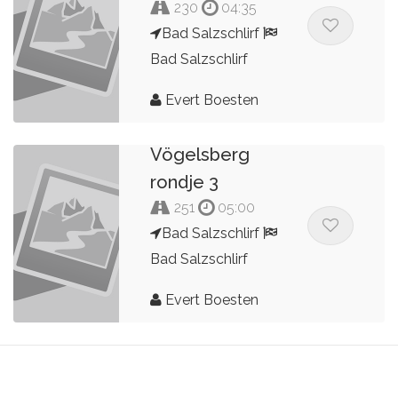
230
04:35
Bad Salzschlirf
Bad Salzschlirf
Evert Boesten
Vögelsberg
rondje 3
251
05:00
Bad Salzschlirf
Bad Salzschlirf
Evert Boesten