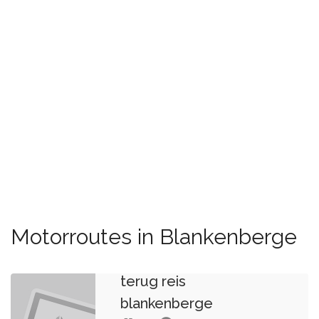
Motorroutes in Blankenberge
terug reis
blankenberge