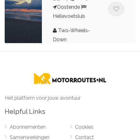
Oostende
Hellevoetsluis
Two-Wheels-
Down
Het platform voor jouw avontuur
Helpful Links
Abonnementen
Cookies
Samenwerkingen
Contact