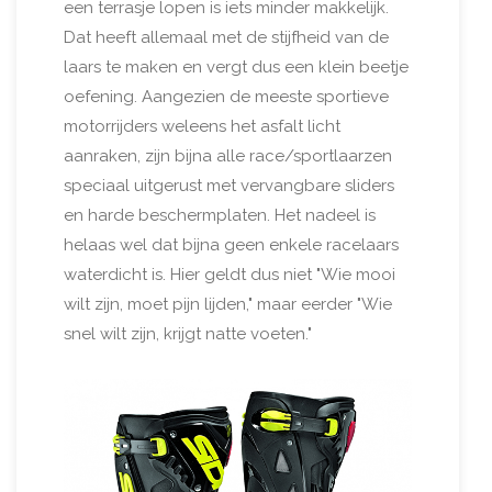
een terrasje lopen is iets minder makkelijk.
Dat heeft allemaal met de stijfheid van de
laars te maken en vergt dus een klein beetje
oefening. Aangezien de meeste sportieve
motorrijders weleens het asfalt licht
aanraken, zijn bijna alle race/sportlaarzen
speciaal uitgerust met vervangbare sliders
en harde beschermplaten. Het nadeel is
helaas wel dat bijna geen enkele racelaars
waterdicht is. Hier geldt dus niet "Wie mooi
wilt zijn, moet pijn lijden," maar eerder "Wie
snel wilt zijn, krijgt natte voeten."