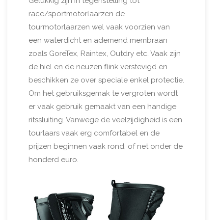
Gelukkig zijn in tegenstelling tot
race/sportmotorlaarzen de
tourmotorlaarzen wel vaak voorzien van
een waterdicht en ademend membraan
zoals GoreTex, Raintex, Outdry etc. Vaak zijn
de hiel en de neuzen flink verstevigd en
beschikken ze over speciale enkel protectie.
Om het gebruiksgemak te vergroten wordt
er vaak gebruik gemaakt van een handige
ritssluiting. Vanwege de veelzijdigheid is een
tourlaars vaak erg comfortabel en de
prijzen beginnen vaak rond, of net onder de
honderd euro.