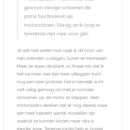
gewoon stevige schoenen die
prima functioneren als
motorschoen. Stevig, en ik loop er
tenminste niet mee voor gek.
Je wilt niet weten hoe vaak ik dit hoor van
mijn vrienden, collega's, buren en kennissen.
Maar ze slaan de plank zo finaal mis dat ik
het na meer dan tien keer uitleggen toch
nog een keer probeer, het is namelijk echt
niet veilig genoeg om met je normale
schoenen op de motor te stappen. Veel
motorrijders denken dat er nog steeds maar
een heel beperkt aantal modellen zijn
waaruit ze kunnen kiezen maar niks is
minder waar. Tegenwoordig heb je zoveel