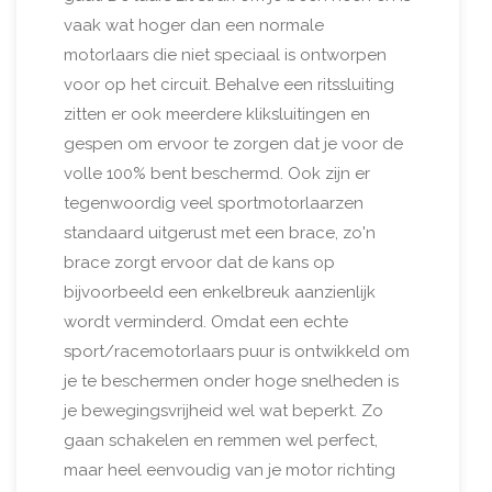
vaak wat hoger dan een normale
motorlaars die niet speciaal is ontworpen
voor op het circuit. Behalve een ritssluiting
zitten er ook meerdere kliksluitingen en
gespen om ervoor te zorgen dat je voor de
volle 100% bent beschermd. Ook zijn er
tegenwoordig veel sportmotorlaarzen
standaard uitgerust met een brace, zo'n
brace zorgt ervoor dat de kans op
bijvoorbeeld een enkelbreuk aanzienlijk
wordt verminderd. Omdat een echte
sport/racemotorlaars puur is ontwikkeld om
je te beschermen onder hoge snelheden is
je bewegingsvrijheid wel wat beperkt. Zo
gaan schakelen en remmen wel perfect,
maar heel eenvoudig van je motor richting