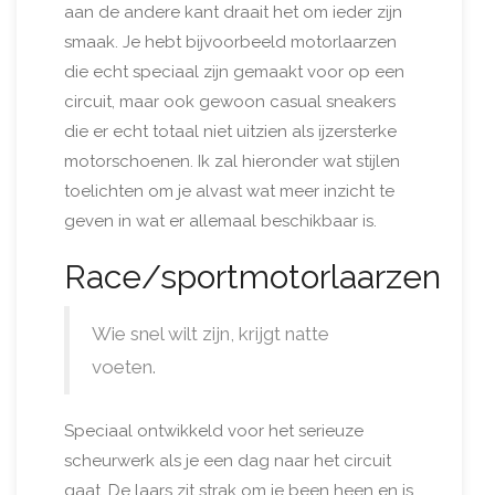
aan de andere kant draait het om ieder zijn
smaak. Je hebt bijvoorbeeld motorlaarzen
die echt speciaal zijn gemaakt voor op een
circuit, maar ook gewoon casual sneakers
die er echt totaal niet uitzien als ijzersterke
motorschoenen. Ik zal hieronder wat stijlen
toelichten om je alvast wat meer inzicht te
geven in wat er allemaal beschikbaar is.
Race/sportmotorlaarzen
Wie snel wilt zijn, krijgt natte
voeten.
Speciaal ontwikkeld voor het serieuze
scheurwerk als je een dag naar het circuit
gaat. De laars zit strak om je been heen en is