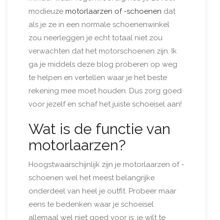
modieuze
motorlaarzen of -schoenen
dat
als je ze in een normale schoenenwinkel
zou neerleggen je echt totaal niet zou
verwachten dat het motorschoenen zijn. Ik
ga je middels deze blog proberen op weg
te helpen en vertellen waar je het beste
rekening mee moet houden. Dus zorg goed
voor jezelf en schaf het juiste schoeisel aan!
Wat is de functie van
motorlaarzen?
Hoogstwaarschijnlijk zijn je motorlaarzen of -
schoenen wel het meest belangrijke
onderdeel van heel je outfit. Probeer maar
eens te bedenken waar je schoeisel
allemaal wel niet goed voor is: je wilt te