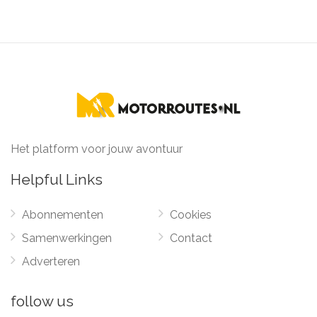
Het platform voor jouw avontuur
Helpful Links
Abonnementen
Cookies
Samenwerkingen
Contact
Adverteren
follow us