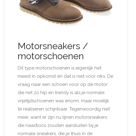
Motorsneakers /
motorschoenen
Dit type motorschoenen is eigenlijk het
meest in opkomst en dat is niet voor niks. De
vraag naar een schoen voor op de motor
die net zo hip en trendy is als je normale
vrijetijdschoenen was enorm, maar moeilijk
te realiseren schijnbaar. Tegenwoordig niet
meer, want er zijn nu lijnen motorsneakers
die naadloos zouden aansluiten bij je
normale sneakers, die je thuis in de