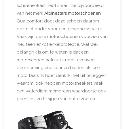
schoenenkast hebt staan. zie bijvoorbeeld
van het merk
Alpinestars motorschoenen
.
Qua comfort doet deze schoen daarom
ook niet onder voor een gewone sneaker.
Vaak zijn deze motorschoenen voorzien van
hiel, teen en/of enkelprotectie. Wat wel
belangrijk is om te weten is dat een
motorschoen natuurlijk nooit evenveel
bescherming zou kunnen bieden als een
motorlaars. Ik hoef denk ik niet uit te leggen
waarom, ook hebben motorsneakers vaak
een waterdicht membraan waardoor je ook
geen last zult krijgen van natte voeten.