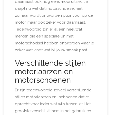
daarnaast ook nog eens mooi uitziet. Je
snapt nu wel dat motorschoeisel niet
zomaar wordt ontworpen puur voor op de
motor, maar ook zeker voor daarnaast.
Tegenwoordig zijn er al een heel wat
merken die een speciale lijn met
motorschoeisel hebben ontworpen waar je
zeker wat vindt wat bij jouw smaak past.
Verschillende stijlen
motorlaarzen en
motorschoenen
Er zijn tegenwoordig zoveel verschillende
stijlen motorlaarzen en -schoenen dat er
oprecht voor ieder wat wils tussen zit. Het
grootste verschil zit hem in het gebruik en