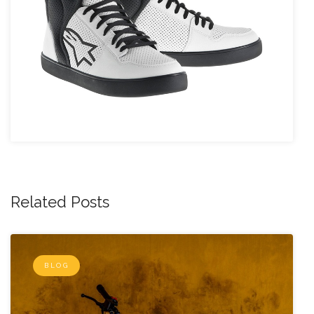
Related Posts
BLOG