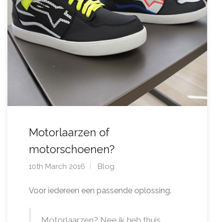
Motorlaarzen of
motorschoenen?
10th March 2016
Blog
Voor iedereen een passende oplossing.
Motorlaarzen? Nee ik heb thuis