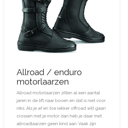
Allroad / enduro
motorlaarzen
Allroad motorlaarzen zitten al een aantal
jaren in de lift naar boven en dat is niet voor
niks. Als je af en toe lekker offroad wilt gaan
crossen met je motor dan heb je daar met
allroadlaarzen geen kind aan. Vaak zijn