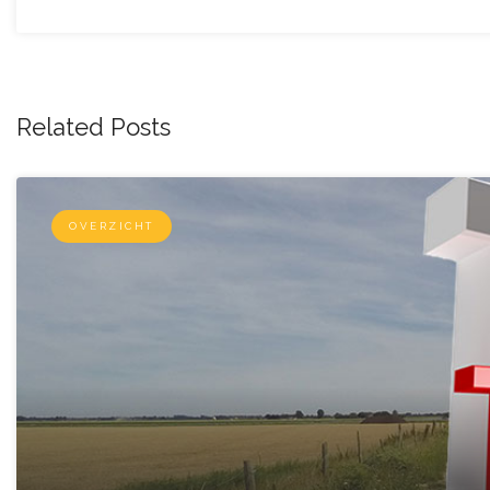
Related Posts
OVERZICHT