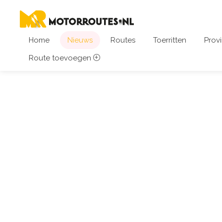
Home
Nieuws
Routes
Toerritten
Provi
Route toevoegen