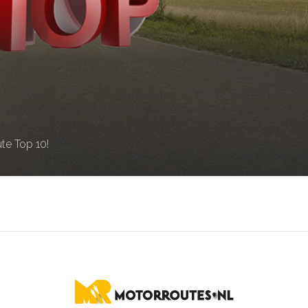
te Top 10!