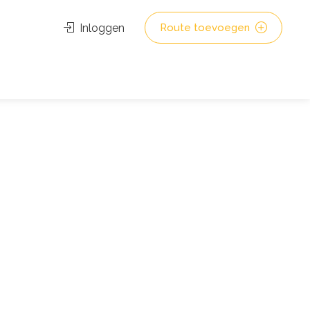
Inloggen
Route toevoegen