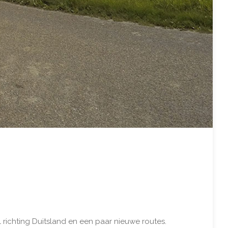
l richting Duitsland en een paar nieuwe routes.