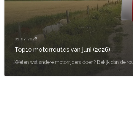
01-07-2026
Top10 motorroutes van juni (2026)
Weten wat andere motorrijders doen? Bekijk dan de rou