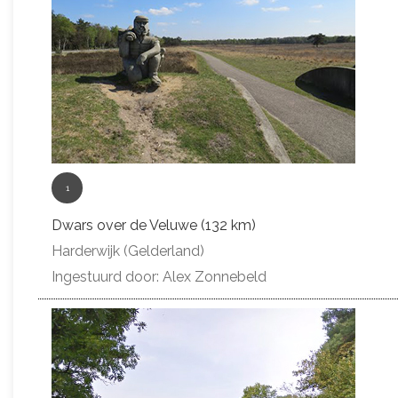
1
Dwars over de Veluwe (132 km)
Harderwijk (Gelderland)
Ingestuurd door: Alex Zonnebeld