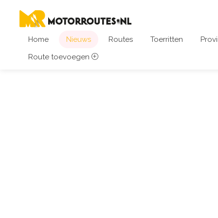
Home
Nieuws
Routes
Toerritten
Provi
Route toevoegen