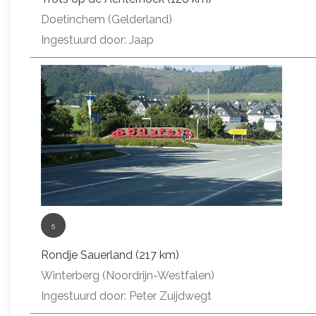
Doetinchem (Gelderland)
Ingestuurd door: Jaap
5
Rondje Sauerland (217 km)
Winterberg (Noordrijn-Westfalen)
Ingestuurd door: Peter Zuijdwegt