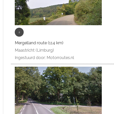
2
Mergelland route (114 km)
Maastricht (Limburg)
Ingestuurd door: Motorroutes.nl