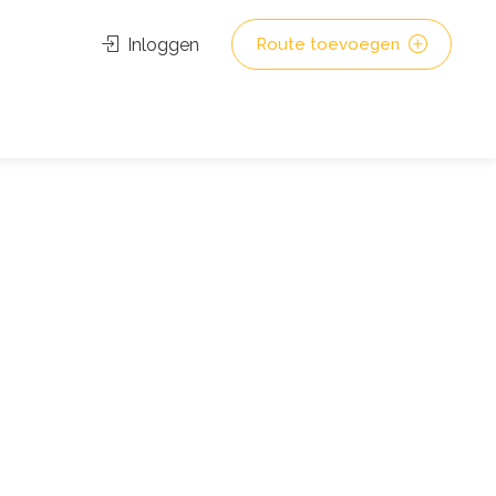
Inloggen
Route toevoegen