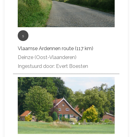
5
Vlaamse Ardennen route (117 km)
Deinze (Oost-Vlaanderen)
Ingestuurd door: Evert Boesten