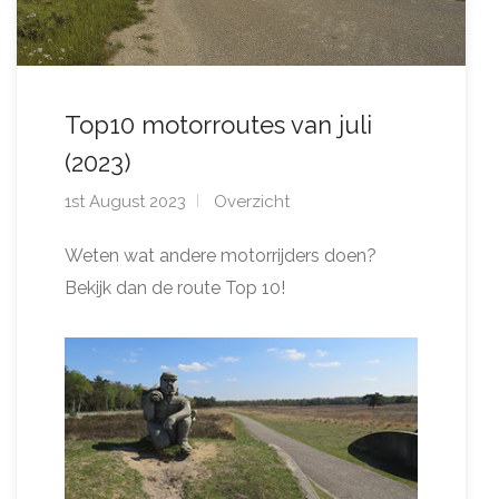
Top10 motorroutes van juli
(2023)
1st August 2023
Overzicht
Weten wat andere motorrijders doen?
Bekijk dan de route Top 10!