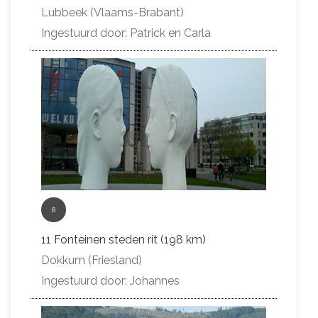
Lubbeek (Vlaams-Brabant)
Ingestuurd door: Patrick en Carla
8
11 Fonteinen steden rit (198 km)
Dokkum (Friesland)
Ingestuurd door: Johannes