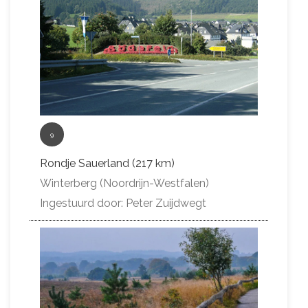
9
Rondje Sauerland (217 km)
Winterberg (Noordrijn-Westfalen)
Ingestuurd door: Peter Zuijdwegt