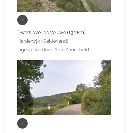
1
Dwars over de Veluwe (132 km)
Harderwijk (Gelderland)
Ingestuurd door: Alex Zonnebeld
2