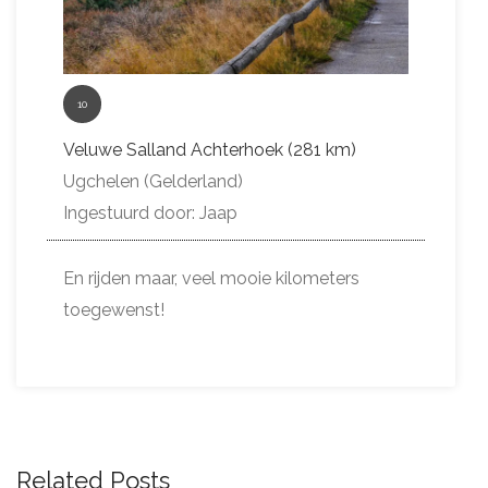
10
Veluwe Salland Achterhoek (281 km)
Ugchelen (Gelderland)
Ingestuurd door: Jaap
En rijden maar, veel mooie kilometers
toegewenst!
Related Posts