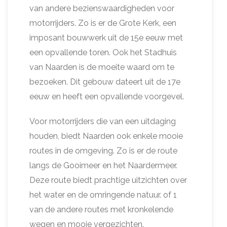
van andere bezienswaardigheden voor
motorrijders. Zo is er de Grote Kerk, een
imposant bouwwerk uit de 15e eeuw met
een opvallende toren. Ook het Stadhuis
van Naarden is de moeite waard om te
bezoeken. Dit gebouw dateert uit de 17e
eeuw en heeft een opvallende voorgevel.
Voor motorrijders die van een uitdaging
houden, biedt Naarden ook enkele mooie
routes in de omgeving. Zo is er de route
langs de Gooimeer en het Naardermeer.
Deze route biedt prachtige uitzichten over
het water en de omringende natuur. of 1
van de andere routes met kronkelende
wegen en mooie vergezichten.