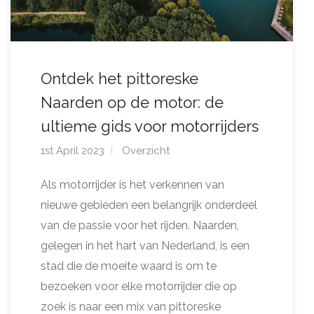
Ontdek het pittoreske
Naarden op de motor: de
ultieme gids voor motorrijders
1st April 2023
Overzicht
Als motorrijder is het verkennen van
nieuwe gebieden een belangrijk onderdeel
van de passie voor het rijden. Naarden,
gelegen in het hart van Nederland, is een
stad die de moeite waard is om te
bezoeken voor elke motorrijder die op
zoek is naar een mix van pittoreske