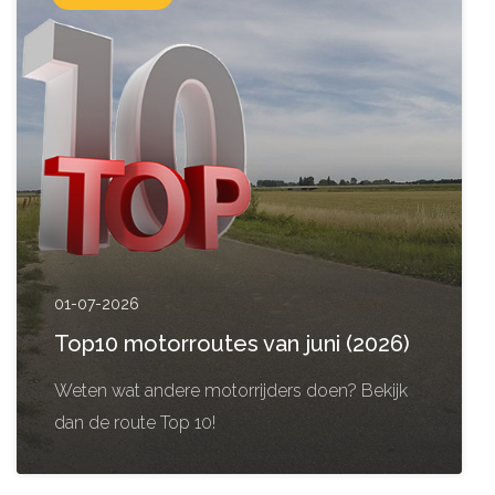
01-07-2026
Top10 motorroutes van juni (2026)
Weten wat andere motorrijders doen? Bekijk
dan de route Top 10!