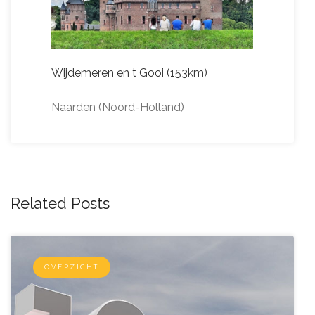
Wijdemeren en t Gooi (153km)
Naarden (Noord-Holland)
Related Posts
OVERZICHT