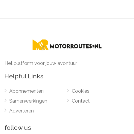
Het platform voor jouw avontuur
Helpful Links
Abonnementen
Cookies
Samenwerkingen
Contact
Adverteren
follow us