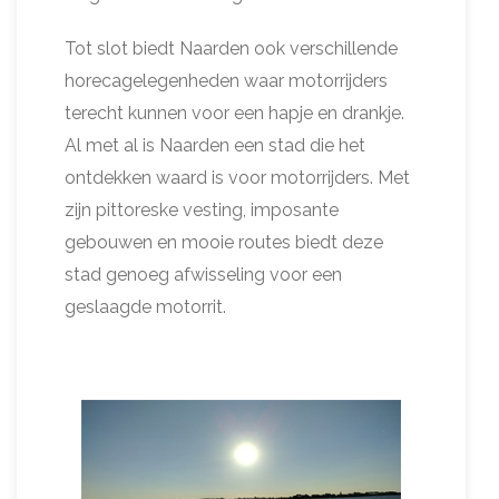
Tot slot biedt Naarden ook verschillende
horecagelegenheden waar motorrijders
terecht kunnen voor een hapje en drankje.
Al met al is Naarden een stad die het
ontdekken waard is voor motorrijders. Met
zijn pittoreske vesting, imposante
gebouwen en mooie routes biedt deze
stad genoeg afwisseling voor een
geslaagde motorrit.