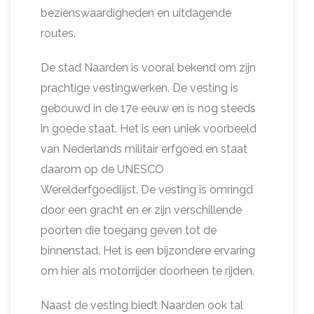
bezienswaardigheden en uitdagende
routes.
De stad Naarden is vooral bekend om zijn
prachtige vestingwerken. De vesting is
gebouwd in de 17e eeuw en is nog steeds
in goede staat. Het is een uniek voorbeeld
van Nederlands militair erfgoed en staat
daarom op de UNESCO
Werelderfgoedlijst. De vesting is omringd
door een gracht en er zijn verschillende
poorten die toegang geven tot de
binnenstad. Het is een bijzondere ervaring
om hier als motorrijder doorheen te rijden.
Naast de vesting biedt Naarden ook tal