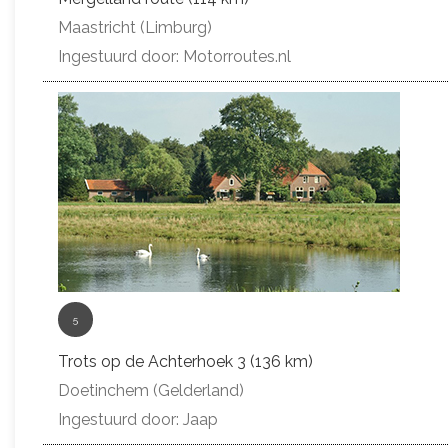
Maastricht (Limburg)
Ingestuurd door: Motorroutes.nl
5
Trots op de Achterhoek 3 (136 km)
Doetinchem (Gelderland)
Ingestuurd door: Jaap