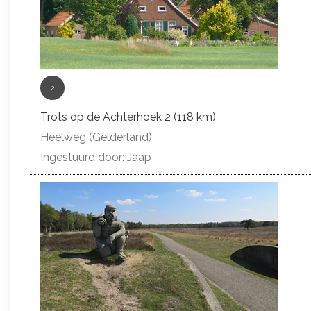
2
Trots op de Achterhoek 2 (118 km)
Heelweg (Gelderland)
Ingestuurd door: Jaap