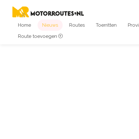
Home
Nieuws
Routes
Toerritten
Provi
Route toevoegen