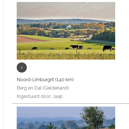
6
Noord-Limburgrit (140 km)
Berg en Dal (Gelderland)
Ingestuurd door: Jaap