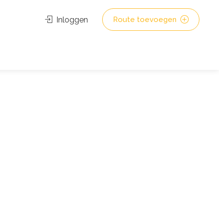
Inloggen
Route toevoegen