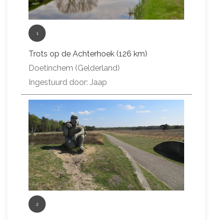
1
Trots op de Achterhoek (126 km)
Doetinchem (Gelderland)
Ingestuurd door: Jaap
2