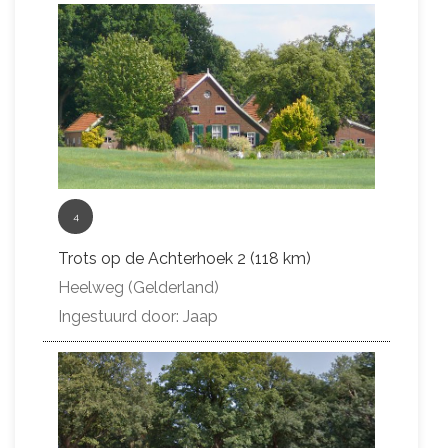
4
Trots op de Achterhoek 2 (118 km)
Heelweg (Gelderland)
Ingestuurd door: Jaap