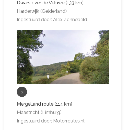
Dwars over de Veluwe (133 km)
Harderwijk (Gelderland)
Ingestuurd door: Alex Zonnebeld
3
Mergelland route (114 km)
Maastricht (Limburg)
Ingestuurd door: Motorroutes.nl