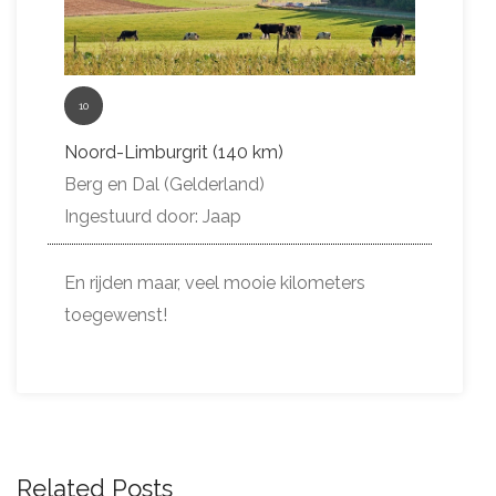
10
Noord-Limburgrit (140 km)
Berg en Dal (Gelderland)
Ingestuurd door: Jaap
En rijden maar, veel mooie kilometers
toegewenst!
Related Posts