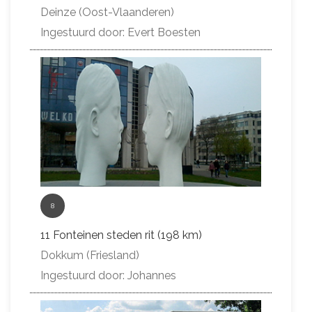
Deinze (Oost-Vlaanderen)
Ingestuurd door: Evert Boesten
8
11 Fonteinen steden rit (198 km)
Dokkum (Friesland)
Ingestuurd door: Johannes