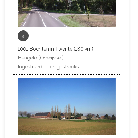
5
1001 Bochten in Twente (180 km)
Hengelo (Overijssel)
Ingestuurd door: gpstracks