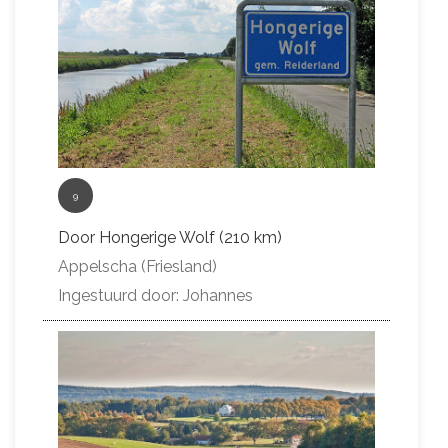
9
Door Hongerige Wolf (210 km)
Appelscha (Friesland)
Ingestuurd door: Johannes