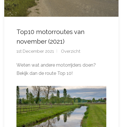
Top10 motorroutes van
november (2021)
1st December 2021
Overzicht
Weten wat andere motorrijders doen?
Bekijk dan de route Top 10!