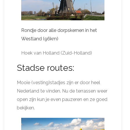
Rondje door alle dorpskernen in het
Westland (96km)
Hoek van Holland (Zuid-Holland)
Stadse routes:
Mooie (vesting)stadjes zijn er door heel
Nederland te vinden. Nu de terrassen weer
open zijn kun je even pauzeren en ze goed
bekijken.