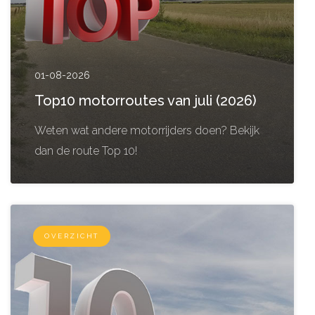
01-08-2026
Top10 motorroutes van juli (2026)
Weten wat andere motorrijders doen? Bekijk
dan de route Top 10!
OVERZICHT