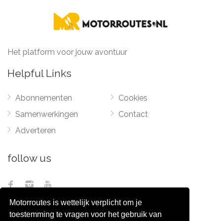
Het platform voor jouw avontuur
Helpful Links
Abonnementen
Cookies
Samenwerkingen
Contact
Adverteren
follow us
Motorroutes is wettelijk verplicht om je
toestemming te vragen voor het gebruik van