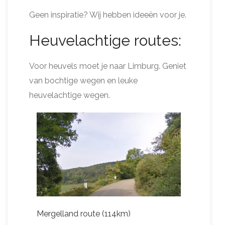
Geen inspiratie? Wij hebben ideeën voor je.
Heuvelachtige routes:
Voor heuvels moet je naar Limburg. Geniet
van bochtige wegen en leuke
heuvelachtige wegen.
Mergelland route (114km)