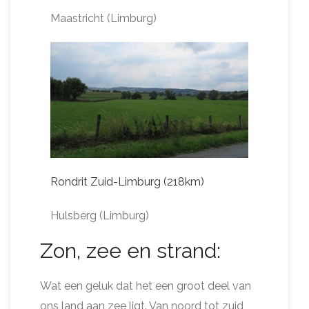
Maastricht (Limburg)
Rondrit Zuid-Limburg (218km)
Hulsberg (Limburg)
Zon, zee en strand:
Wat een geluk dat het een groot deel van
ons land aan zee ligt. Van noord tot zuid