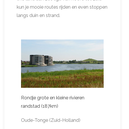
kun je mooie routes rijden en even stoppen
langs duin en strand.
Rondje grote en kleine rivieren
randstad (187km)
Oude-Tonge (Zuid-Holland)