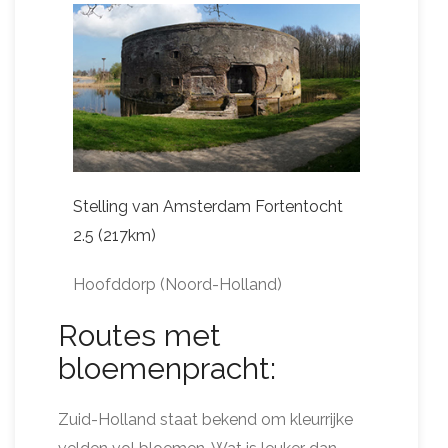
Stelling van Amsterdam Fortentocht
2.5 (217km)
Hoofddorp (Noord-Holland)
Routes met
bloemenpracht:
Zuid-Holland staat bekend om kleurrijke