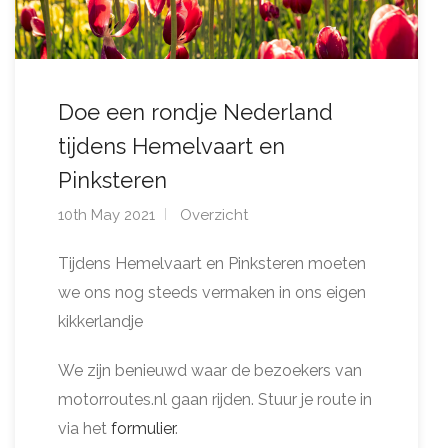
Doe een rondje Nederland
tijdens Hemelvaart en
Pinksteren
10th May 2021
Overzicht
Tijdens Hemelvaart en Pinksteren moeten
we ons nog steeds vermaken in ons eigen
kikkerlandje
We zijn benieuwd waar de bezoekers van
motorroutes.nl gaan rijden. Stuur je route in
via het
formulier
.