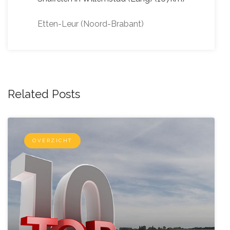
Etten-Leur (Noord-Brabant)
Related Posts
OVERZICHT