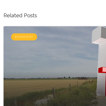
Related Posts
OVERZICHT