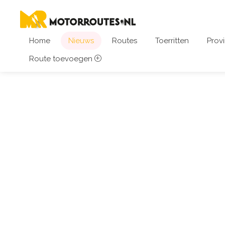
Home
Nieuws
Routes
Toerritten
Provi
Route toevoegen