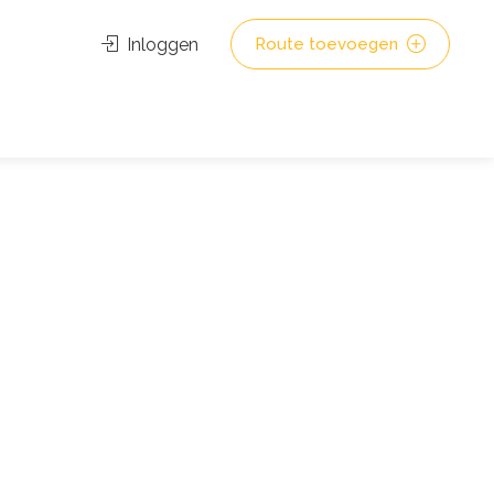
Inloggen
Route toevoegen