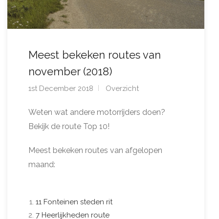
Meest bekeken routes van
november (2018)
1st December 2018
Overzicht
Weten wat andere motorrijders doen?
Bekijk de route Top 10!
Meest bekeken routes van afgelopen
maand:
11 Fonteinen steden rit
7 Heerlijkheden route