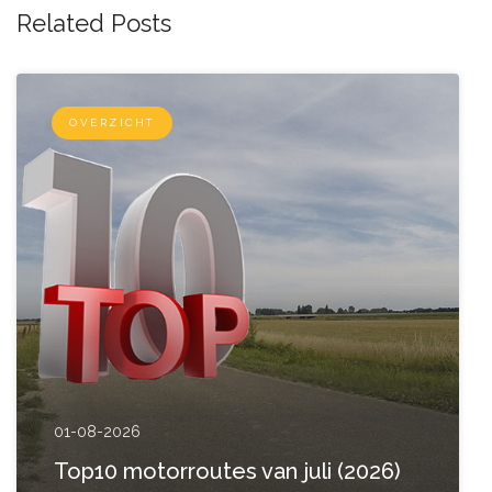
Related Posts
OVERZICHT
01-08-2026
Top10 motorroutes van juli (2026)