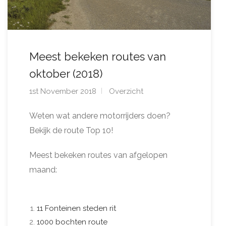
Meest bekeken routes van
oktober (2018)
1st November 2018
Overzicht
Weten wat andere motorrijders doen?
Bekijk de route Top 10!
Meest bekeken routes van afgelopen
maand:
11 Fonteinen steden rit
1000 bochten route