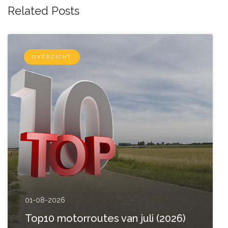
Related Posts
OVERZICHT
01-08-2026
Top10 motorroutes van juli (2026)