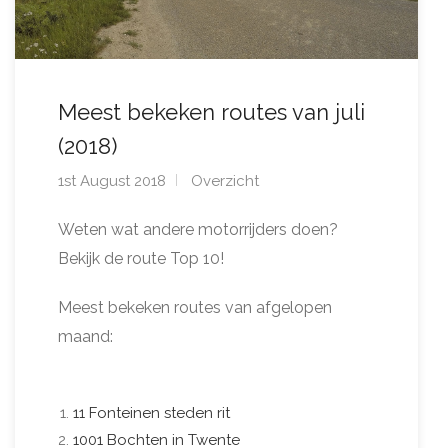
Meest bekeken routes van juli
(2018)
1st August 2018
Overzicht
Weten wat andere motorrijders doen?
Bekijk de route Top 10!
Meest bekeken routes van afgelopen
maand:
11 Fonteinen steden rit
1001 Bochten in Twente