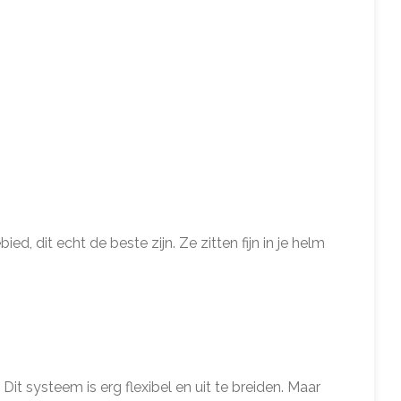
d, dit echt de beste zijn. Ze zitten fijn in je helm
it systeem is erg flexibel en uit te breiden. Maar