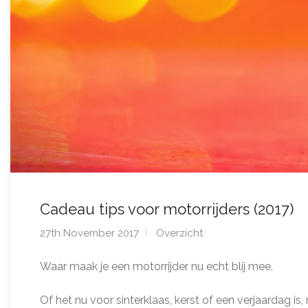
Cadeau tips voor motorrijders (2017)
27th November 2017
Overzicht
Waar maak je een motorrijder nu echt blij mee.
Of het nu voor sinterklaas, kerst of een verjaardag is,