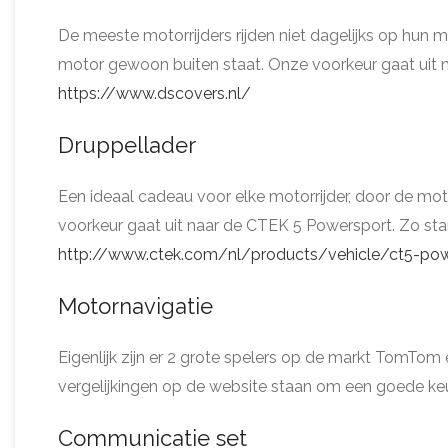
De meeste motorrijders rijden niet dagelijks op hun
motor gewoon buiten staat. Onze voorkeur gaat uit n
https://www.dscovers.nl/
Druppellader
Een ideaal cadeau voor elke motorrijder, door de motor
voorkeur gaat uit naar de CTEK 5 Powersport. Zo start 
http://www.ctek.com/nl/products/vehicle/ct5-pow
Motornavigatie
Eigenlijk zijn er 2 grote spelers op de markt TomTo
vergelijkingen op de website staan om een goede ke
Communicatie set