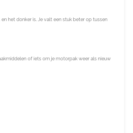
 en het donker is. Je valt een stuk beter op tussen
onmaakmiddelen of iets om je motorpak weer als nieuw