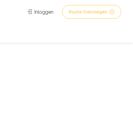
Inloggen
Route toevoegen