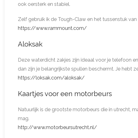
ook oersterk en stabiel.
Zelf gebruik ik de Tough-Claw en het tussenstuk van
https://www.rammount.com/
Aloksak
Deze waterdicht zakjes zijn ideaal voor je telefoon en
dan zijn je belangrijkste spullen beschermt. Je hebt 
https://loksak.com/aloksak/
Kaartjes voor een motorbeurs
Natuurlijk is de grootste motorbeurs die in utrecht, m
mag.
http://www.motorbeursutrecht.nl/