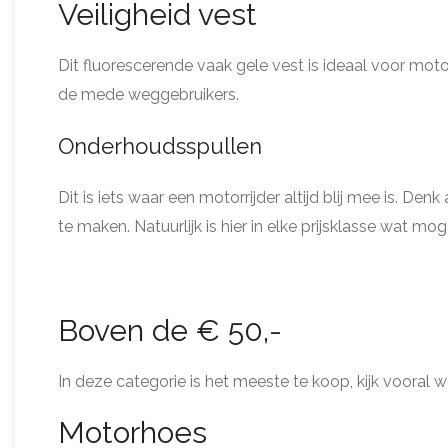
Veiligheid vest
Dit fluorescerende vaak gele vest is ideaal voor motor
de mede weggebruikers.
Onderhoudsspullen
Dit is iets waar een motorrijder altijd blij mee is. 
te maken. Natuurlijk is hier in elke prijsklasse wat mo
Boven de € 50,-
In deze categorie is het meeste te koop, kijk vooral wa
Motorhoes