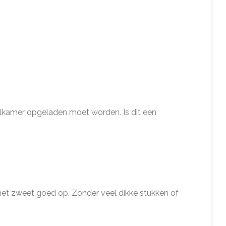
lkamer opgeladen moet worden. Is dit een
het zweet goed op. Zonder veel dikke stukken of