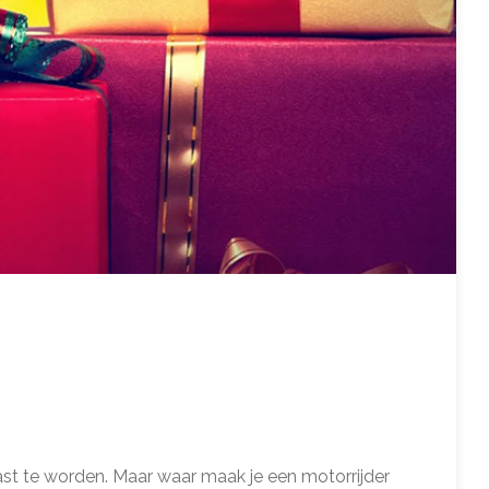
errast te worden. Maar waar maak je een motorrijder