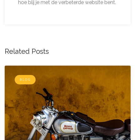
hoe blij je met de verbeterde website bent.
Related Posts
BLOG