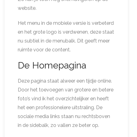
website.
Het menu in de mobiele versie is verbeterd
en het grote logo is verdwenen, deze staat
nu subtiel in de menubalk. Dit geeft meer
ruimte voor de content.
De Homepagina
Deze pagina staat alweer een tijdje online.
Door het toevoegen van grotere en betere
foto’s vind ik het overzichtelijker en heeft
het een professionelere uitstraling. De
sociale media links staan nu rechtsboven
in de sidebalk, zo vallen ze beter op.