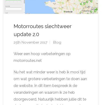
Motorroutes slechtweer
update 2.0
25th November 2017
Blog
Weer een hoop verbeteringen op
motorroutes.net
Nu het wat minder weer is heb ik mooi tijd
om wat grotere verbeteringen te doen aan
de website. In dit item bespreek ik de
veranderingen en waarom ik ze heb
doorgevoerd. Natuurlijk hebben jullie dit te