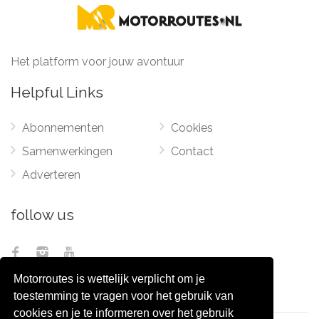
Het platform voor jouw avontuur
Helpful Links
Abonnementen
Cookies
Samenwerkingen
Contact
Adverteren
follow us
Motorroutes is wettelijk verplicht om je
toestemming te vragen voor het gebruik van
cookies en je te informeren over het gebruik