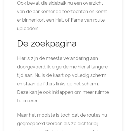
Ook bevat die sidebalk nu een overzicht
van de aankomende toertochten en komt
er binnenkort een Hall of Fame van route
uploaders.
De zoekpagina
Hier is zijn de meeste verandering aan
doorgevoerd, ik ergerde me hier al langere
tijd aan. Nu is de kaart op volledig scherm
en staan de filters links op het scherm.
Deze kan je ook inklappen om meer ruimte
te creëren.
Maar het mooiste is toch dat de routes nu
gegroepeerd worden als ze dichter bij