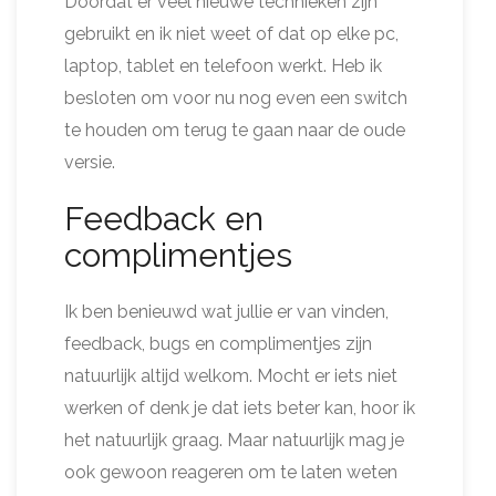
Doordat er veel nieuwe technieken zijn
gebruikt en ik niet weet of dat op elke pc,
laptop, tablet en telefoon werkt. Heb ik
besloten om voor nu nog even een switch
te houden om terug te gaan naar de oude
versie.
Feedback en
complimentjes
Ik ben benieuwd wat jullie er van vinden,
feedback, bugs en complimentjes zijn
natuurlijk altijd welkom. Mocht er iets niet
werken of denk je dat iets beter kan, hoor ik
het natuurlijk graag. Maar natuurlijk mag je
ook gewoon reageren om te laten weten