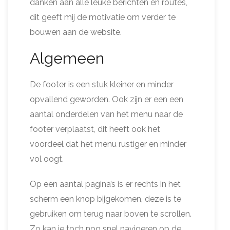
danken aan alle leuke berichten en routes,
dit geeft mij de motivatie om verder te
bouwen aan de website.
Algemeen
De footer is een stuk kleiner en minder
opvallend geworden. Ook zijn er een een
aantal onderdelen van het menu naar de
footer verplaatst, dit heeft ook het
voordeel dat het menu rustiger en minder
vol oogt.
Op een aantal pagina’s is er rechts in het
scherm een knop bijgekomen, deze is te
gebruiken om terug naar boven te scrollen.
Zo kan je toch nog snel navigeren op de