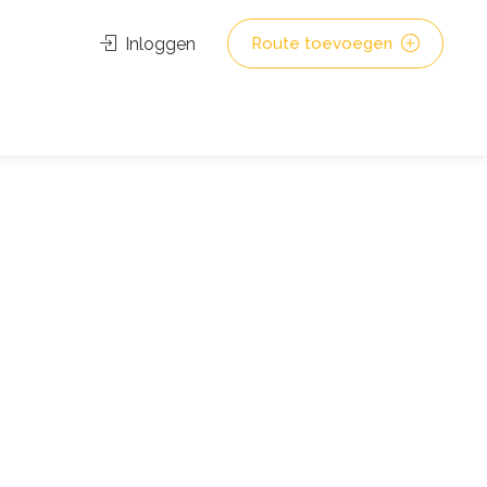
Inloggen
Route toevoegen