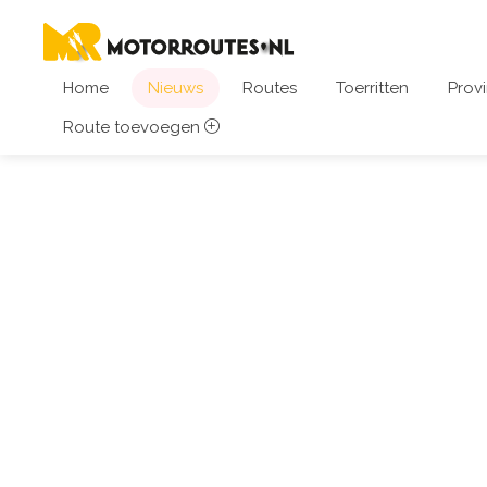
Home
Nieuws
Routes
Toerritten
Provi
Route toevoegen