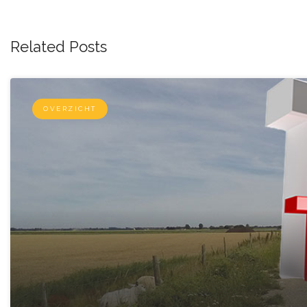
Related Posts
OVERZICHT