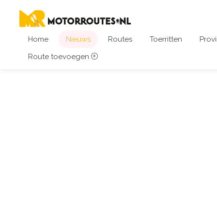
Home
Nieuws
Routes
Toerritten
Provi
Route toevoegen