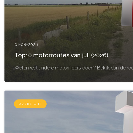
01-08-2026
Top10 motorroutes van juli (2026)
Weten wat andere motorrijders doen? Bekijk dan de rou
OVERZICHT