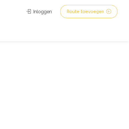
Inloggen
Route toevoegen