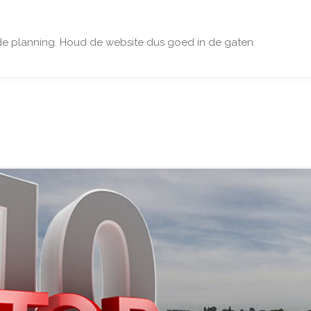
de planning. Houd de website dus goed in de gaten.