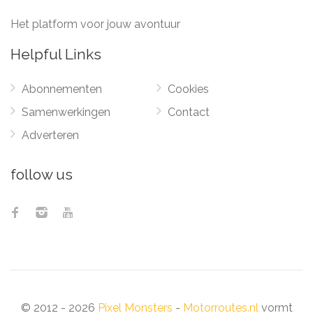
Het platform voor jouw avontuur
Helpful Links
Abonnementen
Cookies
Samenwerkingen
Contact
Adverteren
follow us
© 2012 - 2026
Pixel Monsters
-
Motorroutes.nl
vormt