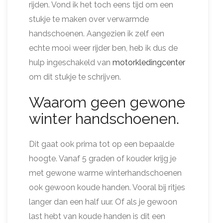
rijden. Vond ik het toch eens tijd om een
stukje te maken over verwarmde
handschoenen. Aangezien ik zelf een
echte mooi weer rijder ben, heb ik dus de
hulp ingeschakeld van
motorkledingcenter
om dit stukje te schrijven.
Waarom geen gewone
winter handschoenen.
Dit gaat ook prima tot op een bepaalde
hoogte. Vanaf 5 graden of kouder krijg je
met gewone warme winterhandschoenen
ook gewoon koude handen. Vooral bij ritjes
langer dan een half uur. Of als je gewoon
last hebt van koude handen is dit een