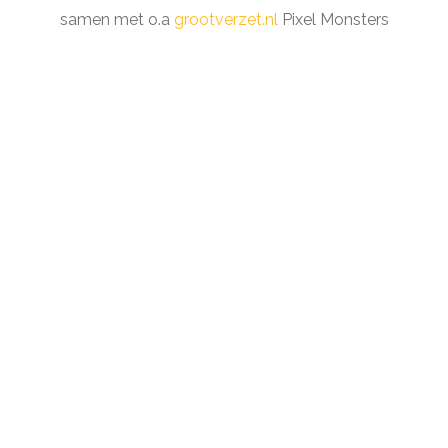
samen met o.a
grootverzet.nl
Pixel Monsters