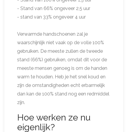
- Stand van 66% ongeveer 2,5 uur
- stand van 33% ongeveer 4 uur
Verwarmde handschoenen zal je
waarschijnlijk niet vaak op de volle 100%
gebruiken. De meeste zullen de tweede
stand (66%) gebruiken, omdat dit voor de
meeste mensen genoeg is om de handen
warm te houden. Heb je het snel koud en
zijn de omstandigheden echt erbarmelijk
dan kan de 100% stand nog een redmiddel
zijn.
Hoe werken ze nu
eigenlijk?