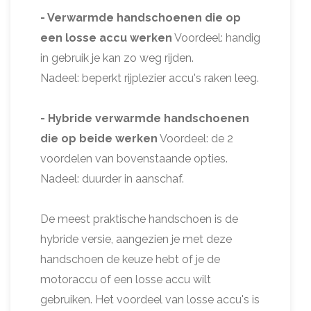
- Verwarmde handschoenen die op
een losse accu werken
Voordeel: handig
in gebruik je kan zo weg rijden.
Nadeel: beperkt rijplezier accu's raken leeg.
- Hybride verwarmde handschoenen
die op beide werken
Voordeel: de 2
voordelen van bovenstaande opties.
Nadeel: duurder in aanschaf.
De meest praktische handschoen is de
hybride versie, aangezien je met deze
handschoen de keuze hebt of je de
motoraccu of een losse accu wilt
gebruiken. Het voordeel van losse accu's is