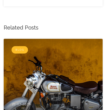
Related Posts
BLOG
21-07-2026