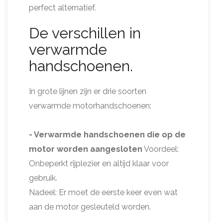
perfect alternatief.
De verschillen in
verwarmde
handschoenen.
In grote lijnen zijn er drie soorten
verwarmde motorhandschoenen:
- Verwarmde handschoenen die op de
motor worden aangesloten
Voordeel:
Onbeperkt rijplezier en altijd klaar voor
gebruik.
Nadeel: Er moet de eerste keer even wat
aan de motor gesleuteld worden.