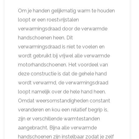
Om je handen gelijkmatig warm te houden
loopt er een roestvrijstalen
verwarmingsdraad door de verwarmde
handschoenen heen. Dit
verwarmingsdraad is niet te voelen en
wordt gebruikt bij vrijwel alle verwarmde
motorhandschoenen. Het voordeel van
deze constructie is dat de gehele hand
wordt verwarmd, de verwarmingsdraad
loopt namelijk over de hele hand heen.
Omdat weersomstandigheden constant
veranderen en kou een relatief begrip is,
zijn er verschillende warmtestanden
aangebracht. Bijna alle verwarmde
handschoenen zijn instelbaar zodat je zelf