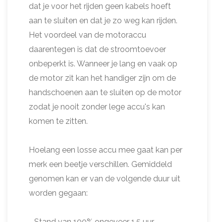
dat je voor het rijden geen kabels hoeft
aan te sluiten en dat je zo weg kan rijden.
Het voordeel van de motoraccu
daarentegen is dat de stroomtoevoer
onbeperkt is. Wanneer je lang en vaak op
de motor zit kan het handiger zijn om de
handschoenen aan te sluiten op de motor
zodat je nooit zonder lege accu's kan
komen te zitten.
Hoelang een losse accu mee gaat kan per
merk een beetje verschillen. Gemiddeld
genomen kan er van de volgende duur uit
worden gegaan:
- Stand van 100% ongeveer 1,5 uur