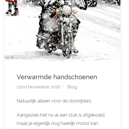
Verwarmde handschoenen
22nd November 2016
Blog
Natuurlijk alleen voor de doorrijders.
Aangezien het nu al een stuk is afgekoeld,
maar je eigenlijk nog heerlijk motor kan