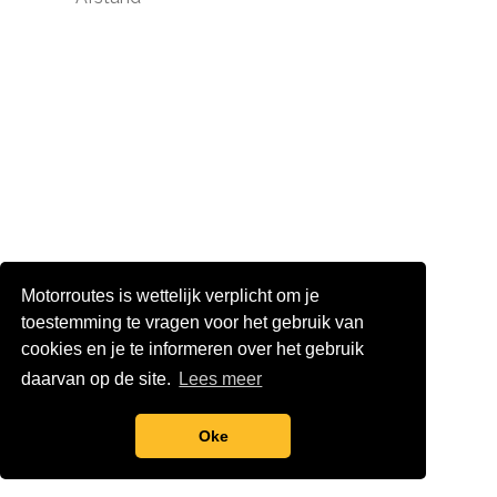
Land
Motorroutes is wettelijk verplicht om je
Provincie
toestemming te vragen voor het gebruik van
cookies en je te informeren over het gebruik
daarvan op de site.
Lees meer
Routevorm
Oke