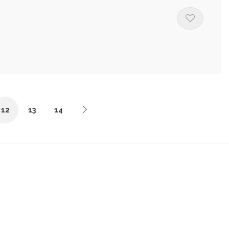
12
13
14