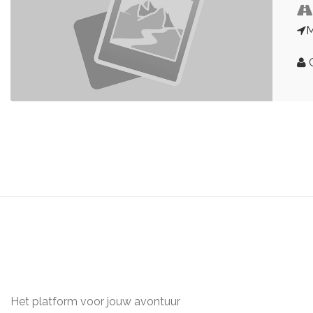
G
Het platform voor jouw avontuur