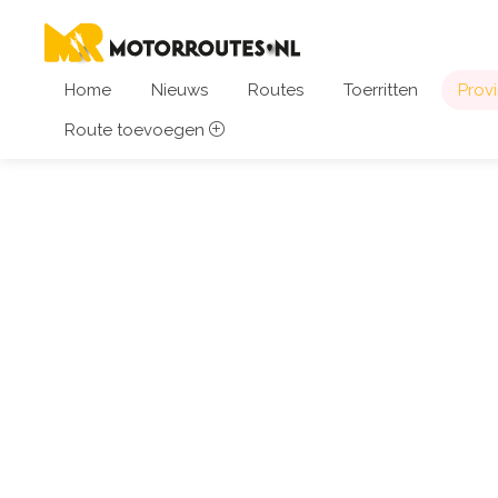
Home
Nieuws
Routes
Toerritten
Provi
Route toevoegen