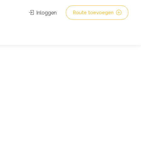
Inloggen
Route toevoegen